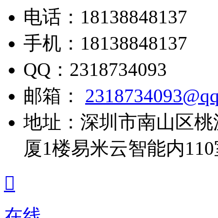
电话：
18138848137
手机：
18138848137
QQ：
2318734093
邮箱：
2318734093@qq
地址：
深圳市南山区桃
厦1楼易米云智能内110

在线