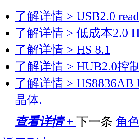
了解详情 >
USB2.0 r
了解详情 >
低成本2.0 H
了解详情 >
HS 8.1
了解详情 >
HUB2.0控制
了解详情 >
HS8836AB 
晶体.
查看详情 +
下一条
角