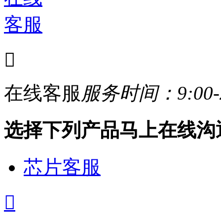
客服

在线客服
服务时间：9:00-2
选择下列产品马上在线沟
芯片客服
