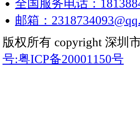
全国服务电话：18138848
邮箱：2318734093@qq.
版权所有 copyright
号:粤ICP备20001150号