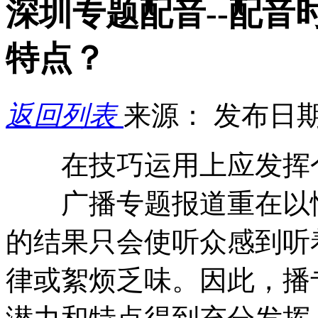
深圳专题配音--配
特点？
返回列表
来源：
发布日期：
在技巧运用上应发挥
广播专题报道重在以情
的结果只会使听众感到听
律或絮烦乏味。因此，播