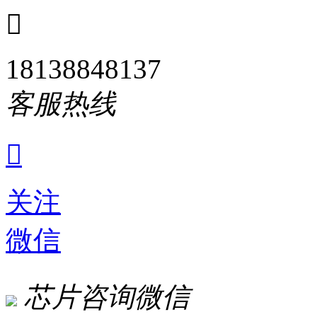

18138848137
客服热线

关注
微信
芯片咨询微信