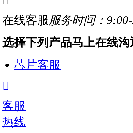

在线客服
服务时间：9:00-2
选择下列产品马上在线沟
芯片客服

客服
热线