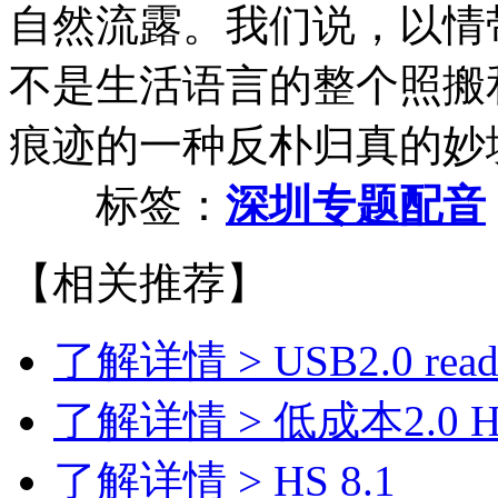
自然流露。我们说，以情
不是生活语言的整个照搬
痕迹的一种反朴归真的妙
标签：
深圳专题配音
【相关推荐】
了解详情 >
USB2.0 r
了解详情 >
低成本2.0 H
了解详情 >
HS 8.1