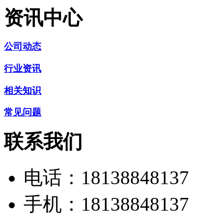
资讯中心
公司动态
行业资讯
相关知识
常见问题
联系我们
电话：
18138848137
手机：
18138848137