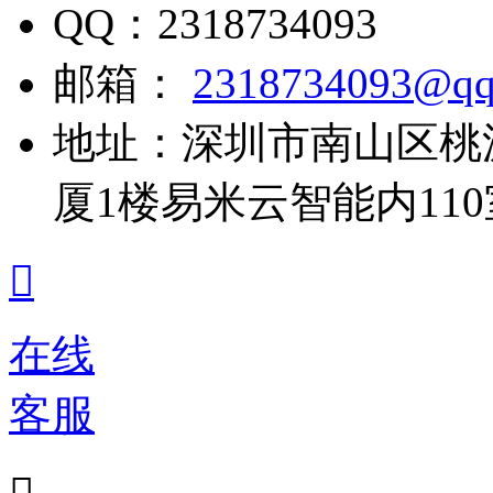
QQ：
2318734093
邮箱：
2318734093@qq
地址：
深圳市南山区桃
厦1楼易米云智能内110

在线
客服