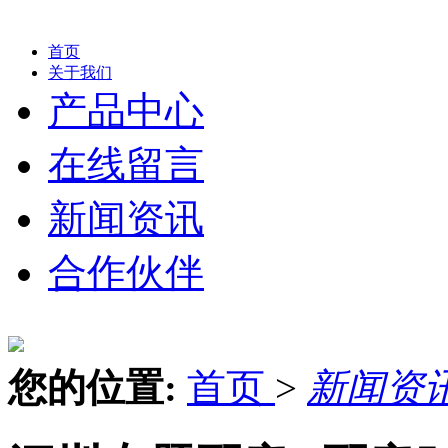
首页
关于我们
产品中心
在线留言
新闻资讯
合作伙伴
您的位置:
首页
>
新闻资