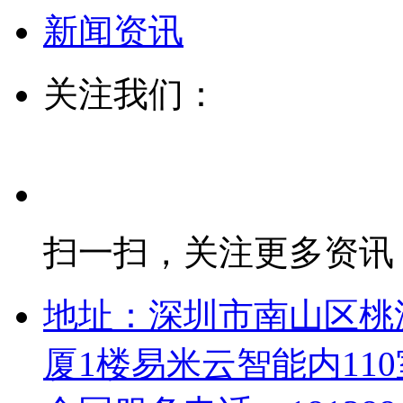
新闻资讯
关注我们：
扫一扫，关注更多资讯
地址：深圳市南山区桃
厦1楼易米云智能内110