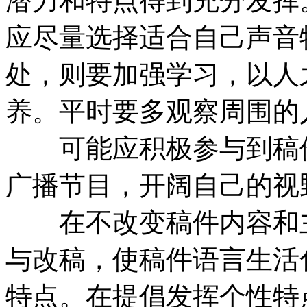
潜力和特点得到充分发挥
应尽量选择适合自己声音
处，则要加强学习，以人
养。平时要多观察周围的
可能应积极参与到稿件
广播节目，开阔自己的视
在不改变稿件内容和主
与改稿，使稿件语言生活
特点。在提倡发挥个性特