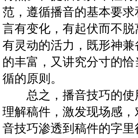
范，遵循播音的基本要求
言有变化，有起伏而不脱
有灵动的活力，既形神兼
的丰富，又讲究分寸的恰
循的原则。
总之，播音技巧的使用
理解稿件，激发现场感，
音技巧渗透到稿件的字里