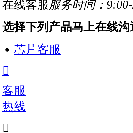
在线客服
服务时间：9:00-2
选择下列产品马上在线沟
芯片客服

客服
热线
