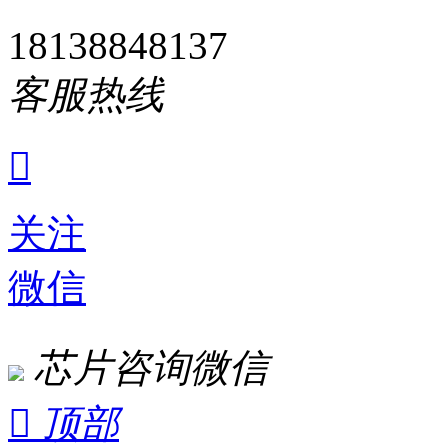
18138848137
客服热线

关注
微信
芯片咨询微信

顶部