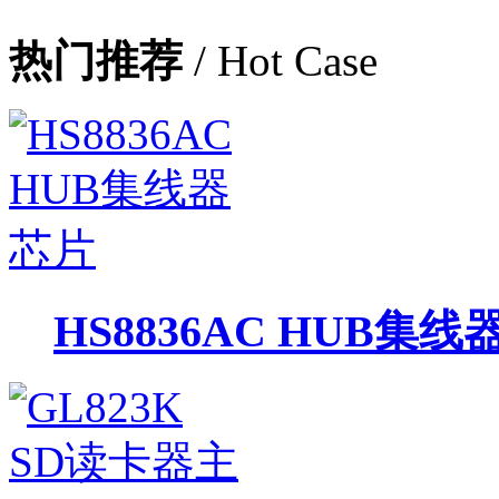
热门推荐
/ Hot Case
HS8836AC HUB集