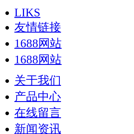
LIKS
友情链接
1688网站
1688网站
关于我们
产品中心
在线留言
新闻资讯