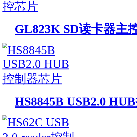
GL823K SD读卡器主
HS8845B USB2.0 