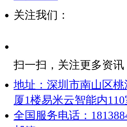
关注我们：
扫一扫，关注更多资讯
地址：深圳市南山区桃
厦1楼易米云智能内110
全国服务电话：18138848