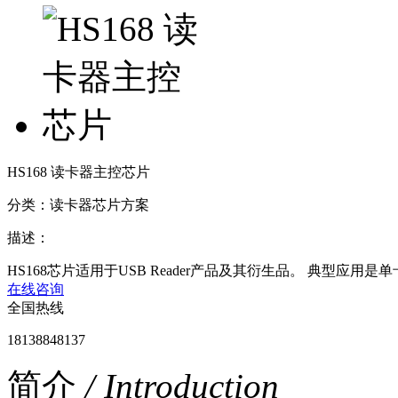
HS168 读卡器主控芯片
分类：读卡器芯片方案
描述：
HS168芯片适用于USB Reader产品及其衍生品。 典型应用
在线咨询
全国热线
18138848137
简介
/ Introduction