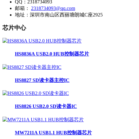
QQ：
2318734093
邮箱：
2318734093@qq.com
地址：
深圳市南山区西丽塘朗城C座2925
芯片中心
HS8836A USB2.0 HUB控制器芯片
HS8827 SD读卡器主控IC
HS8826 USB2.0 SD读卡器IC
MW7211A USB1.1 HUB控制器芯片