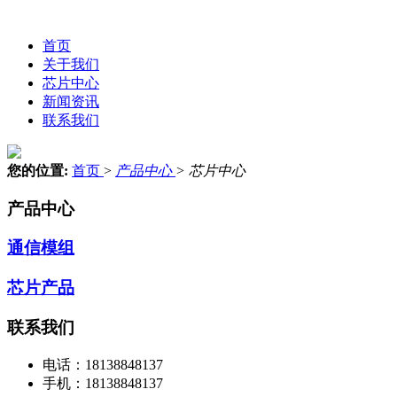
首页
关于我们
芯片中心
新闻资讯
联系我们
您的位置:
首页
>
产品中心
>
芯片中心
产品中心
通信模组
芯片产品
联系我们
电话：
18138848137
手机：
18138848137